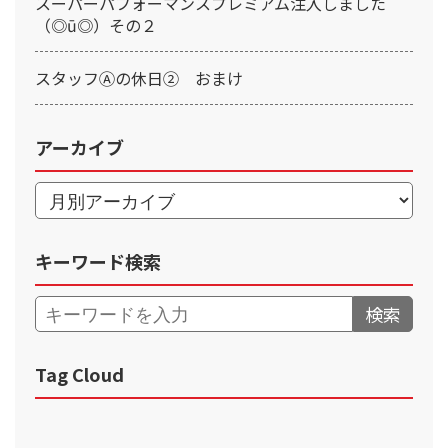
スーパーパフォーマンスプレミアム注入しました
（◎ū◎）その２
スタッフⒶの休日② おまけ
アーカイブ
キーワード検索
検索
Tag Cloud