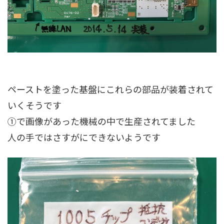
ペーストを塗った基盤にこれらの部品が装着されて
いくそうです
①で画像があった機械の中で生産されてました
人の手ではさすがにできないようです