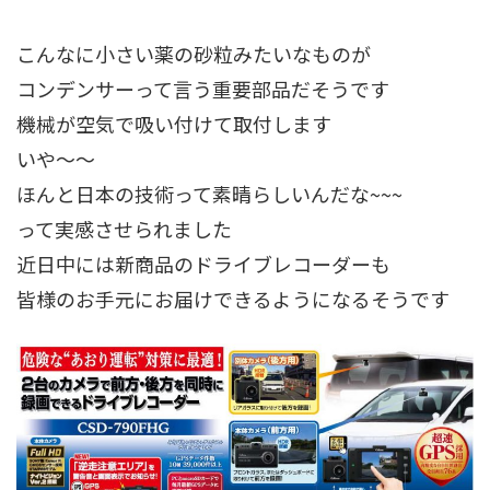
こんなに小さい薬の砂粒みたいなものが
コンデンサーって言う重要部品だそうです
機械が空気で吸い付けて取付します
いや～～
ほんと日本の技術って素晴らしいんだな~~~
って実感させられました
近日中には新商品のドライブレコーダーも
皆様のお手元にお届けできるようになるそうです