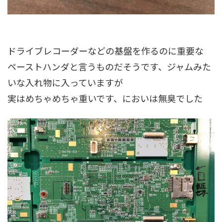
ドライブレコーダーなどの基盤を作るのに重要な
ペーストハンダと言うものだそうです、ジャムみた
いな入れ物に入っていますが
実はめちゃめちゃ重いです、においは無臭でした