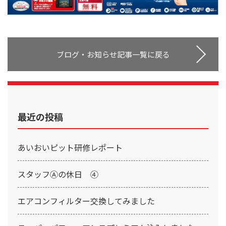
ブログ・お知らせ記事一覧に戻る
最近の投稿
あいおいピット研修レポート
スタッフⒶの休日 ④
エアコンフィルター交換してみました