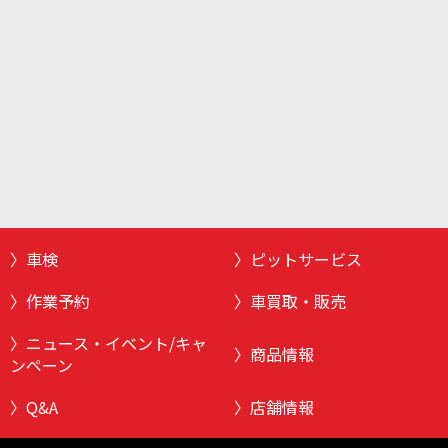
車検
ピットサービス
作業予約
車買取・販売
ニュース・イベント/キャ
商品情報
ンペーン
Q&A
店舗情報