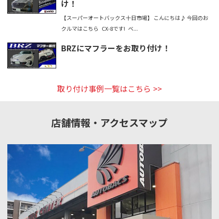
け！
【スーパーオートバックス十日市場】 こんにちは♪ 今回のお
クルマはこちら CX-8です! ベ...
BRZにマフラーをお取り付け！
取り付け事例一覧はこちら
店舗情報・アクセスマップ