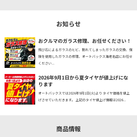
お知らせ
おクルマのガラス修理、お任せください！
飛び石によるガラスのヒビ、割れてしまったガラスの交換、保
険を使用したガラスの修理、オートバックス海老名店にお任せ
ください...
2026年9月1日から夏タイヤが値上げにな
ります
オートバックスでは2026年9月1日(火)より タイヤ価格を値上
げさせていただきます。 上記のタイヤ値上げ情報は2026...
商品情報