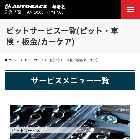
海老名
営業時間
AM 10:00 ～ PM 7:00
ピットサービス一覧(ピット・車
検・板金/カーケア)
ホーム
ピットサービス一覧(ピット・車検・板金/カーケア)
サービスメニュー一覧