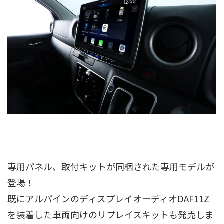
専用パネル、取付キットが同梱された専用モデルが
登場！
既にアルパインのディスプレイオーディオDAF11Z
を装着した車両向けのリプレイスキットも発売しま