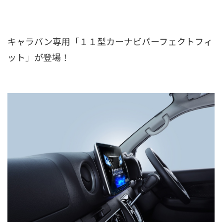
キャラバン専用「１１型カーナビパーフェクトフィ
ット」が登場！