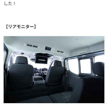
した！
【リアモニター】