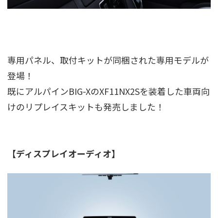
専用パネル、取付キットが同梱された専用モデルが
登場！
既にアルパインBIG-XのXF11NX2Sを装着した車両向
けのリプレイスキットも発売しました！
【ディスプレイオーディオ】