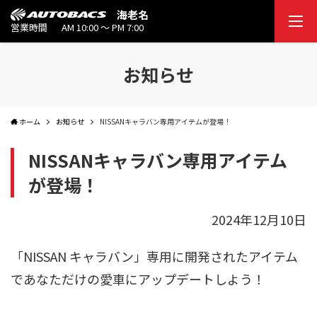
海老名
営業時間
AM 10:00 ～ PM 7:00
お知らせ
ホーム
お知らせ
NISSANキャラバン専用アイテムが登場！
NISSANキャラバン専用アイテム
が登場！
2024年12月10日
「NISSAN キャラバン」専用に開発されたアイテム
であなただけの愛車にアップデートしよう！