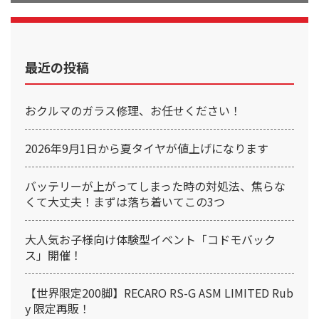
最近の投稿
おクルマのガラス修理、お任せください！
2026年9月1日から夏タイヤが値上げになります
バッテリーが上がってしまった時の対処法、焦らな
くて大丈夫！まずは落ち着いてこの3つ
大人気お子様向け体験型イベント「コドモバック
ス」開催！
【世界限定200脚】RECARO RS-G ASM LIMITED Rub
y 限定再販！