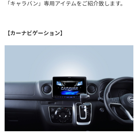
「キャラバン」専用アイテムをご紹介致します。
【カーナビゲーション】