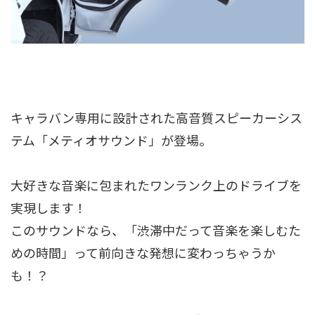
キャラバン専用に設計された高音質スピーカーシス
テム「メティオサウンド」が登場。
大好きな音楽に包まれたワンランク上のドライブを
実現します！
このサウンドなら、「渋滞中だって音楽を楽しむた
めの時間」って前向きな発想に変わっちゃうか
も！？