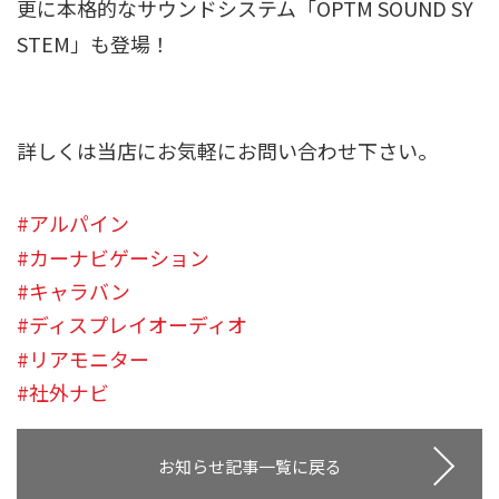
更に本格的なサウンドシステム「OPTM SOUND SY
STEM」も登場！
詳しくは当店にお気軽にお問い合わせ下さい。
#アルパイン
#カーナビゲーション
#キャラバン
#ディスプレイオーディオ
#リアモニター
#社外ナビ
お知らせ記事一覧に戻る