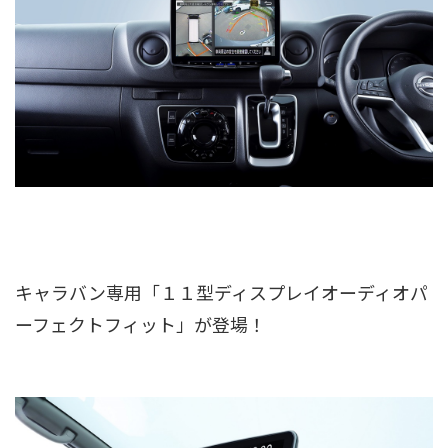
キャラバン専用「１１型ディスプレイオーディオパ
ーフェクトフィット」が登場！