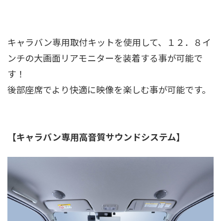
キャラバン専用取付キットを使用して、１２．８イ
ンチの大画面リアモニターを装着する事が可能で
す！
後部座席でより快適に映像を楽しむ事が可能です。
【キャラバン専用高音質サウンドシステム】