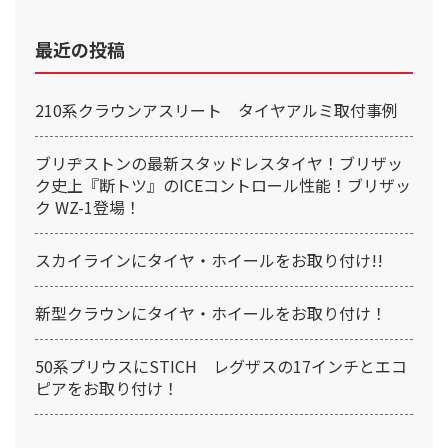
最近の投稿
210系クラウンアスリート タイヤアルミ取付事例
ブリヂストンの最新スタッドレスタイヤ！ブリザッ
ク史上『断トツ』のICEコントロール性能！ブリザッ
ク WZ-1登場！
スカイラインにタイヤ・ホイールをお取り付け!!
新型クラウンにタイヤ・ホイールをお取り付け！
50系プリウスにSTICH レグザスの17インチとエコ
ピアをお取り付け！