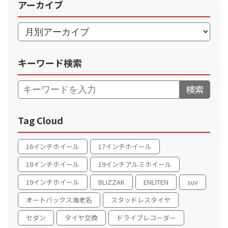
アーカイブ
キーワード検索
検索
Tag Cloud
16インチホイール
17インチホイール
18インチホイール
19インチアルミホイール
19インチホイール
BLIZZAK
ENLITEN
suv
オートバックス海老名
スタッドレスタイヤ
セダン
タイヤ交換
ドライブレコーダー