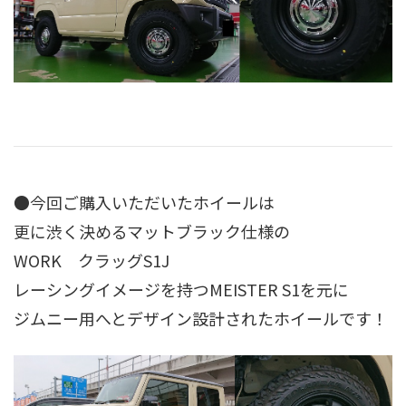
●今回ご購入いただいたホイールは
更に渋く決めるマットブラック仕様の
WORK クラッグS1J
レーシングイメージを持つMEISTER S1を元に
ジムニー用へとデザイン設計されたホイールです！