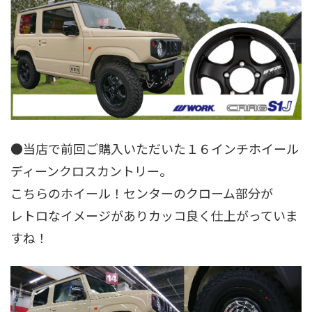
●当店で前回ご購入いただいた１６インチホイール
ディーンクロスカントリー。
こちらのホイール！センターのクローム部分が
レトロなイメージがありカッコ良く仕上がっていま
すね！