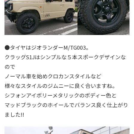
●タイヤはジオランダーM/TG003。
クラッグS1Jはシンプルな５本スポークデザインな
ので
ノーマル車を始めクロカンスタイルなど
様々なスタイルのジムニーに良く合いますね。
シフォンアイボリーメタリックのボディー色と
マッドブラックのホイールでバランス良く仕上がり
ました!!