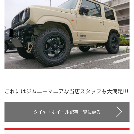
これにはジムニーマニアな当店スタッフも大満足!!!
タイヤ・ホイール記事一覧に戻る