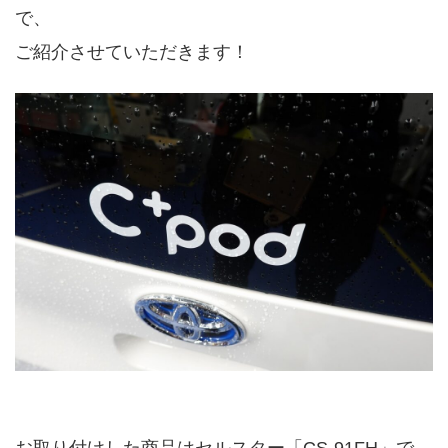
で、
ご紹介させていただきます！