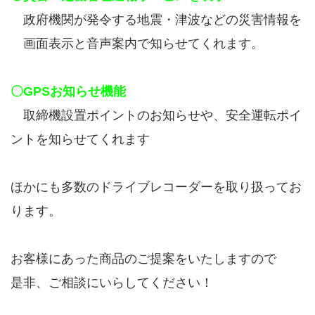
政府機関が発令する地震・津波などの災害情報を
画面表示と音声案内で知らせてくれます。
〇GPSお知らせ機能
取締機設置ポイントのお知らせや、安全運転ポイ
ントを知らせてくれます
ほかにも多数のドライブレコーダーを取り扱ってお
ります。
お客様にあった商品のご提案をいたしますので
是非、ご相談にいらしてください！