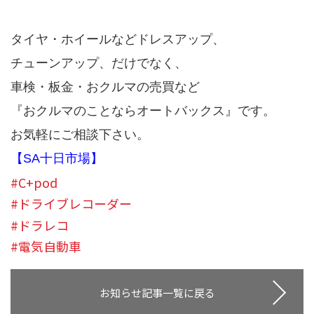
タイヤ・ホイールなどドレスアップ、
チューンアップ、だけでなく、
車検・板金・おクルマの売買など
『おクルマのことならオートバックス』です。
お気軽にご相談下さい。
【SA十日市場】
#C+pod
#ドライブレコーダー
#ドラレコ
#電気自動車
お知らせ記事一覧に戻る