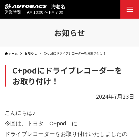
海老名
営業時間
AM 10:00 ～ PM 7:00
お知らせ
ホーム
お知らせ
C+podにドライブレコーダーをお取り付け！
C+podにドライブレコーダーを
お取り付け！
2024年7月23日
こんにちは♪
今回は、トヨタ C+pod に
ドライブレコーダーをお取り付けいたしましたの