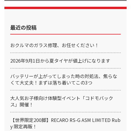
最近の投稿
おクルマのガラス修理、お任せください！
2026年9月1日から夏タイヤが値上げになります
バッテリーが上がってしまった時の対処法、焦らな
くて大丈夫！まずは落ち着いてこの3つ
大人気お子様向け体験型イベント「コドモバック
ス」開催！
【世界限定200脚】RECARO RS-G ASM LIMITED Rub
y 限定再販！