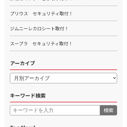
プリウス セキュリティ取付！
ジムニーレカロシート取付！
スープラ セキュリティ取付！
アーカイブ
キーワード検索
検索