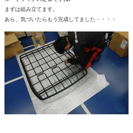
まずは組み立てます。
あら、気づいたらもう完成してました・・・・