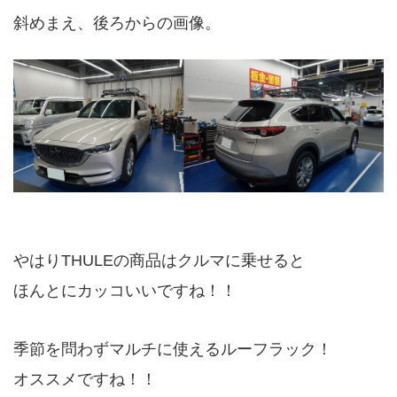
斜めまえ、後ろからの画像。
やはりTHULEの商品はクルマに乗せると
ほんとにカッコいいですね！！
季節を問わずマルチに使えるルーフラック！
オススメですね！！