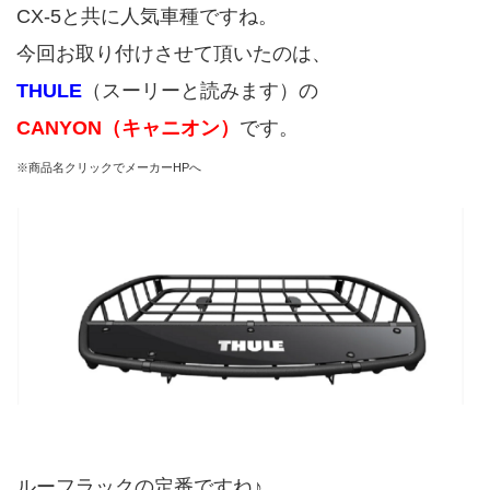
CX-5と共に人気車種ですね。
今回お取り付けさせて頂いたのは、
THULE
（スーリーと読みます）の
CANYON（キャニオン）
です。
※商品名クリックでメーカーHPへ
ルーフラックの定番ですね♪