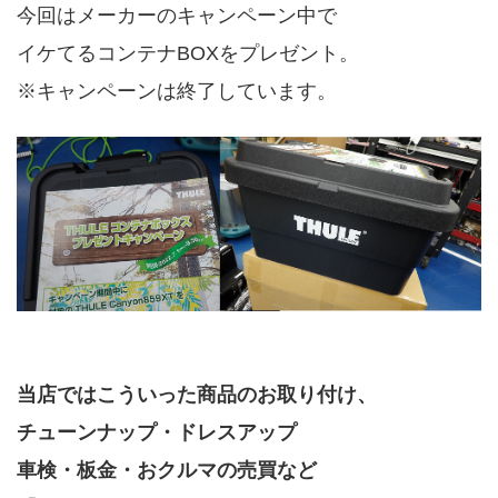
今回はメーカーのキャンペーン中で
イケてるコンテナBOXをプレゼント。
※キャンペーンは終了しています。
当店ではこういった商品のお取り付け、
チューンナップ・ドレスアップ
車検・板金・おクルマの売買など