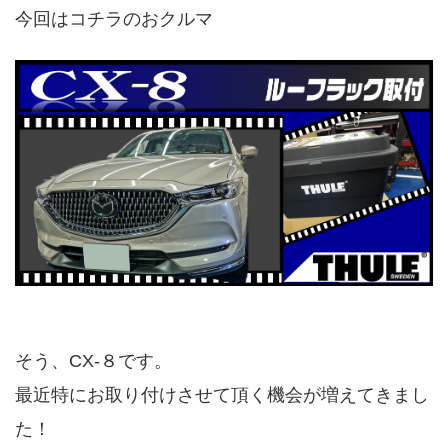
今回はコチラのおクルマ
そう、CX-８です。
最近特にお取り付けさせて頂く機会が増えてきまし
た！