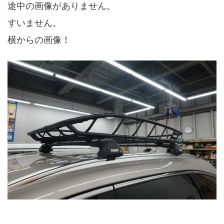
途中の画像がありません。
すいません。
横からの画像！