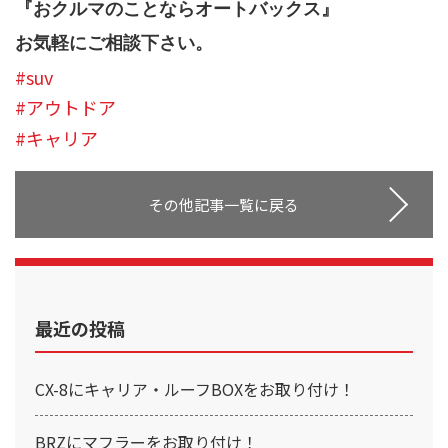
『おクルマのことならオートバックス』
お気軽にご相談下さい。
#suv
#アウトドア
#キャリア
その他記事一覧に戻る
最近の投稿
CX-8にキャリア・ルーフBOXをお取り付け！
BRZにマフラーをお取り付け！