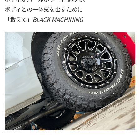
ボディとの一体感を出すために
BLACK MACHINING
「敢えて」