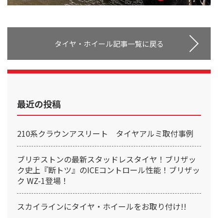
タイヤ・ホイール記事一覧に戻る
最近の投稿
210系クラウンアスリート タイヤアルミ取付事例
ブリヂストンの最新スタッドレスタイヤ！ブリザッ
ク史上『断トツ』のICEコントロール性能！ブリザッ
ク WZ-1登場！
スカイラインにタイヤ・ホイールをお取り付け!!