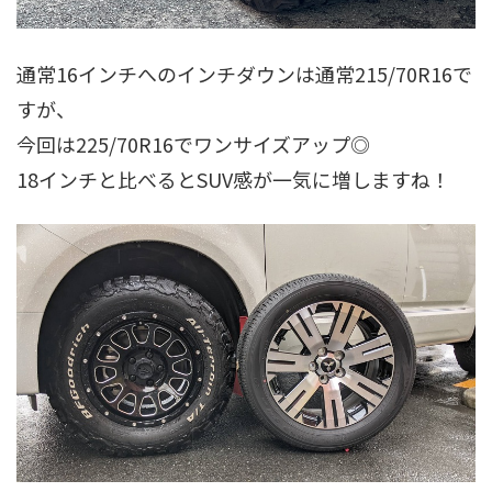
通常16インチへのインチダウンは通常215/70R16で
すが、
今回は225/70R16でワンサイズアップ◎
18インチと比べるとSUV感が一気に増しますね！