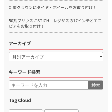
新型クラウンにタイヤ・ホイールをお取り付け！
50系プリウスにSTICH レグザスの17インチとエコ
ピアをお取り付け！
アーカイブ
キーワード検索
検索
Tag Cloud