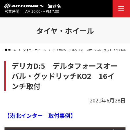
海老名
営業時間
AM 10:00 ～ PM 7:00
タイヤ・ホイール
ホーム
タイヤ・ホイール
デリカD:5 デルタフォースオーバル・グッドリッチKO2 
デリカD:5 デルタフォースオー
バル・グッドリッチKO2 16イ
ンチ取付
2021年6月28日
【港北インター 取付事例】