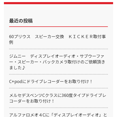
最近の投稿
60プリウス スピーカー交換 ＫＩＣＫＥＲ取付事
例
ジムニー ディスプレイオーディオ・サブウーファ
ー・スピーカー・バックカメラ取付けのご依頼頂き
ました♪
C+podにドライブレコーダーをお取り付け！
メルセデスベンツCクラスに360度タイプドライブレ
コーダーをお取り付け！
アルファロメオ４Cに「ディスプレイオーディオ」と