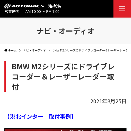
海老名
営業時間
AM 10:00 ～ PM 7:00
ナビ・オーディオ
ホーム
ナビ・オーディオ
BMW M2シリーズにドライブレコーダー＆レーザーレーダ
BMW M2シリーズにドライブレ
コーダー＆レーザーレーダー取
付
2021年8月25日
【港北インター 取付事例】