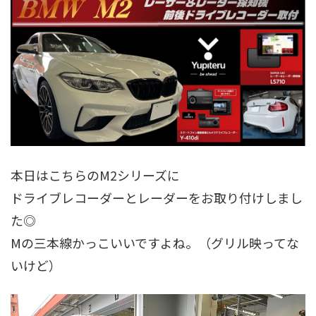
本日はこちらのM2シリーズに
ドライブレコーダーとレーダーをお取り付けしまし
た◎
Mの三本線かっこいいですよね。（グリル映ってな
いけど）