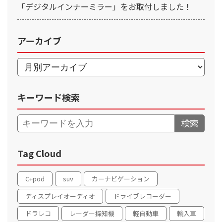
「デジタルインナーミラー」をお取付しました！
アーカイブ
キーワード検索
検索
Tag Cloud
C+pod
suv
カーナビゲーション
ディスプレイオーディオ
ドライブレコーダー
ドラレコ
レーダー探知機
軽自動車
輸入車