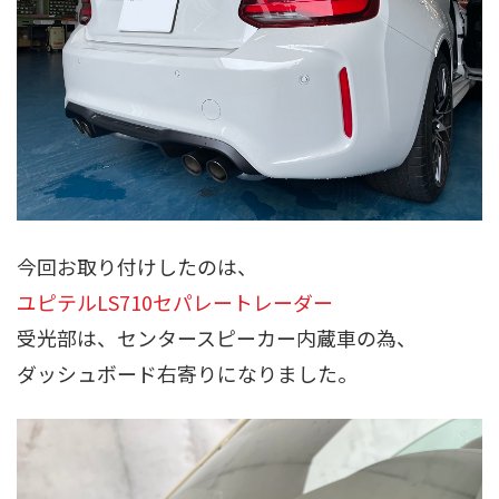
今回お取り付けしたのは、
ユピテルLS710セパレートレーダー
受光部は、センタースピーカー内蔵車の為、
ダッシュボード右寄りになりました。