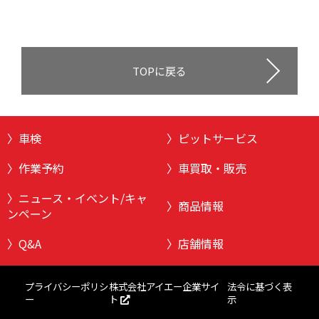
TOPに戻る
車検
ピットサービス
作業予約
車買取・販売
ニュース・イベント/キャ
商品情報
ンペーン
Q&A
店舗情報
株式会社アイエー企業サイ
プライバシーポリシ
法令に基づく表
ト
ー
示