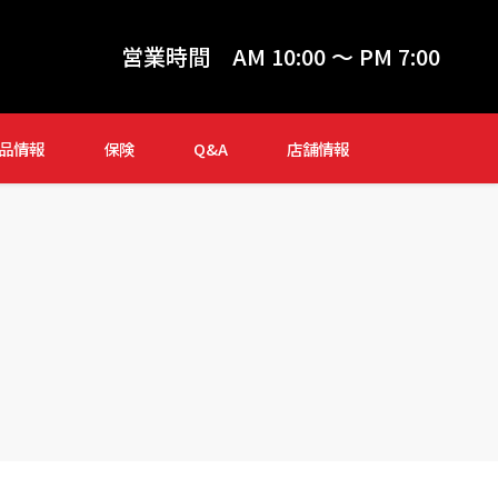
営業時間
AM 10:00 ～ PM 7:00
品情報
保険
Q&A
店舗情報