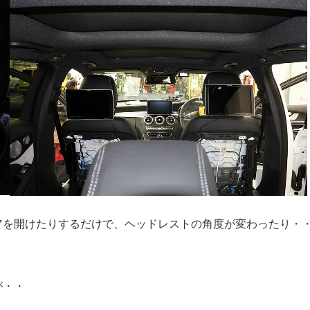
アを開けたりするだけで、ヘッドレストの角度が変わったり・
が・・