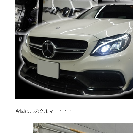
今回はこのクルマ・・・・