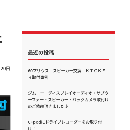
ニ
最近の投稿
月20日
60プリウス スピーカー交換 ＫＩＣＫＥ
Ｒ取付事例
ジムニー ディスプレイオーディオ・サブウ
ーファー・スピーカー・バックカメラ取付け
のご依頼頂きました♪
C+podにドライブレコーダーをお取り付
け！