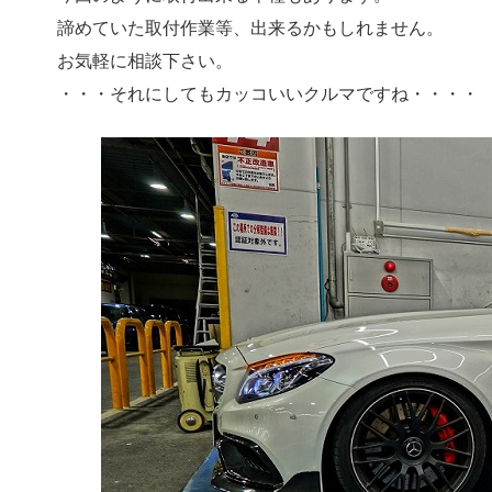
諦めていた取付作業等、出来るかもしれません。
お気軽に相談下さい。
・・・それにしてもカッコいいクルマですね・・・・