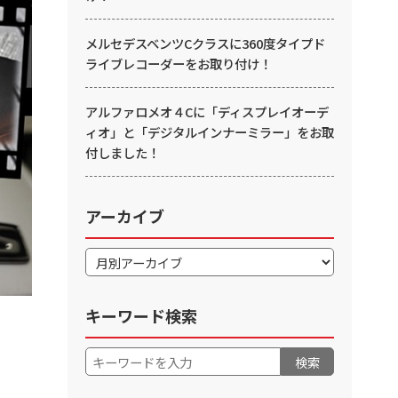
メルセデスベンツCクラスに360度タイプド
ライブレコーダーをお取り付け！
アルファロメオ４Cに「ディスプレイオーデ
ィオ」と「デジタルインナーミラー」をお取
付しました！
アーカイブ
キーワード検索
検索