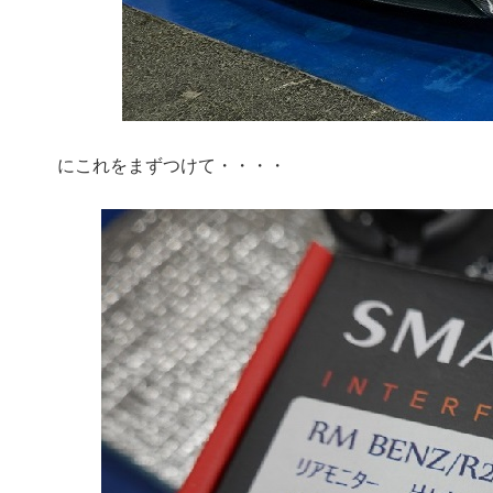
にこれをまずつけて・・・・